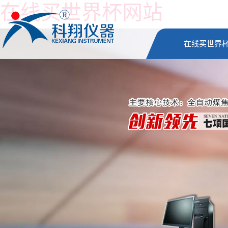
在线买世界杯网站
在线买世界