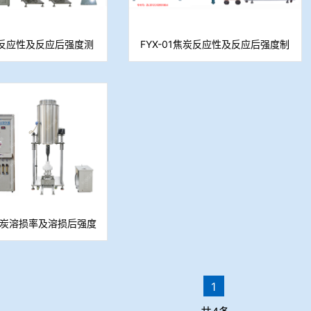
反应性及反应后强度测
FYX-01焦炭反应性及反应后强度制
定仪
样系统
型焦炭溶损率及溶损后强度
测定仪
1