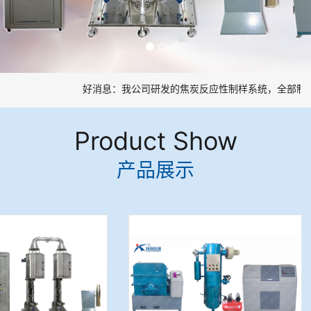
好消息：我公司研发的焦炭反应性制样系统，全部制样
Product Show
产品展示