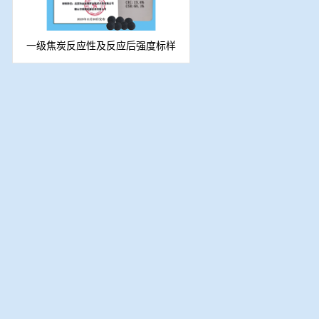
一级焦炭反应性及反应后强度标样