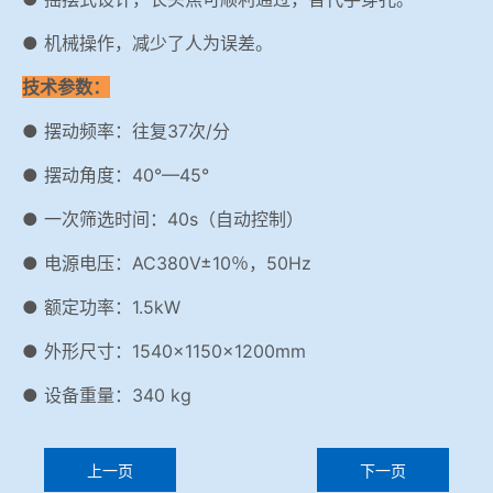
● 机械操作，减少了人为误差。
技术参数：
● 摆动频率：往复37次/分
● 摆动角度：40°—45°
● 一次筛选时间：40s（自动控制）
● 电源电压：AC380V±10％，50Hz
● 额定功率：1.5kW
● 外形尺寸：1540×1150×1200mm
● 设备重量：340 kg
上一页
下一页