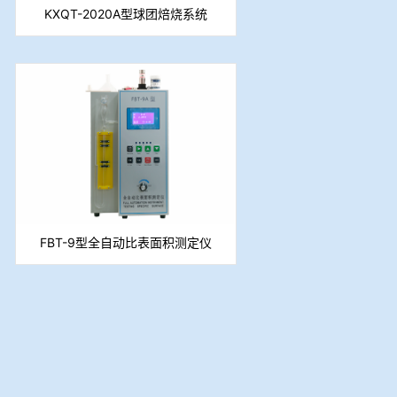
KXQT-2020A型球团焙烧系统
FBT-9型全自动比表面积测定仪