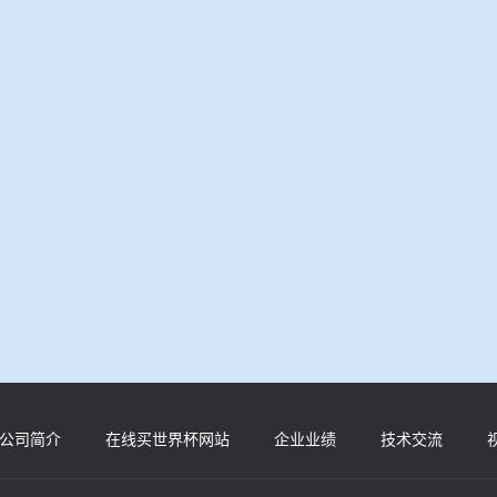
公司简介
在线买世界杯网站
企业业绩
技术交流