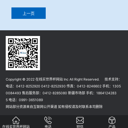
上一页
Copyright © 2022 在线买世界杯网站 Inc All Right Reserved. 技术支持：
电话：0412-8252920 0412-8252930 传真：0412-8246602 手机：1305
0084493 售后服务部：0412-8285080 新疆市场部 手机：1864124283
5 电话：0991-3651089
网站部分资源来自互联网公开渠道 如有侵权请及时联系本司删除
在线买世界杯网站
电话
短信
产品