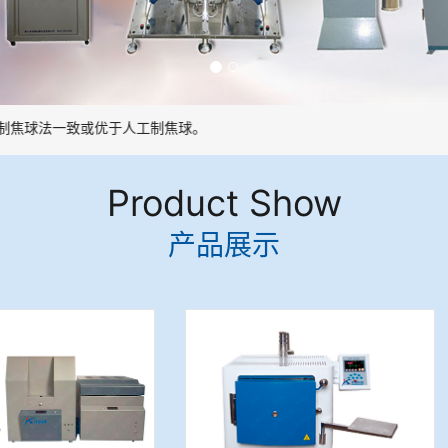
焦球法一致或优于人工制焦球。
Product Show
产品展示