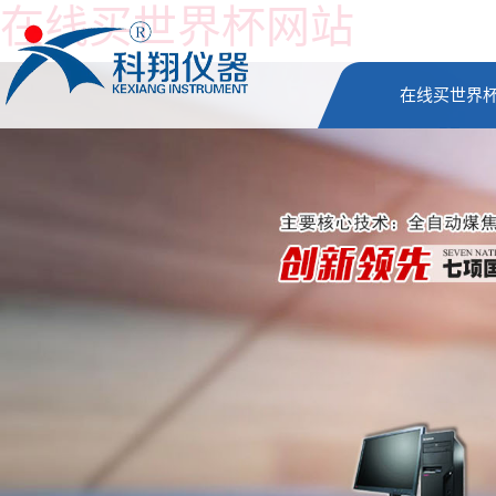
在线买世界杯网站
在线买世界