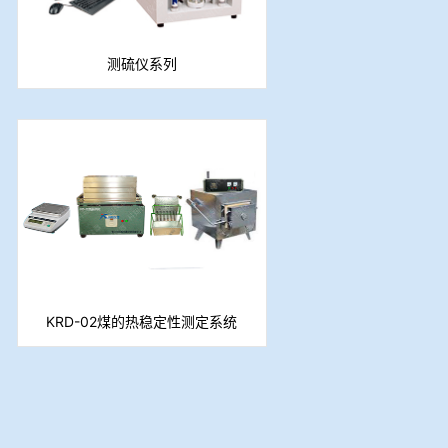
测硫仪系列
KRD-02煤的热稳定性测定系统