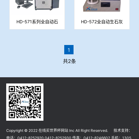
HD-571系列全自动石
HD-572全自动生石灰
灰活性度测定仪
活性测定仪
1
共2条
Copyright © 2022 在线买世界杯网站 Inc All Right Reserved. 技术支持：
电话：0412-8252920 0412-8252930 传真：0412-8246602 手机：1305