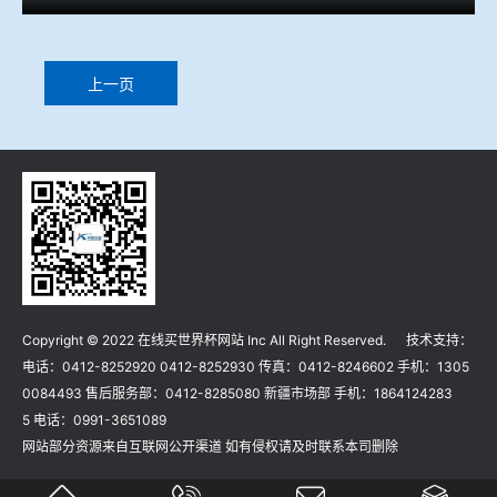
上一页
Copyright © 2022 在线买世界杯网站 Inc All Right Reserved. 技术支持：
电话：0412-8252920 0412-8252930 传真：0412-8246602 手机：1305
0084493 售后服务部：0412-8285080 新疆市场部 手机：1864124283
5 电话：0991-3651089
网站部分资源来自互联网公开渠道 如有侵权请及时联系本司删除