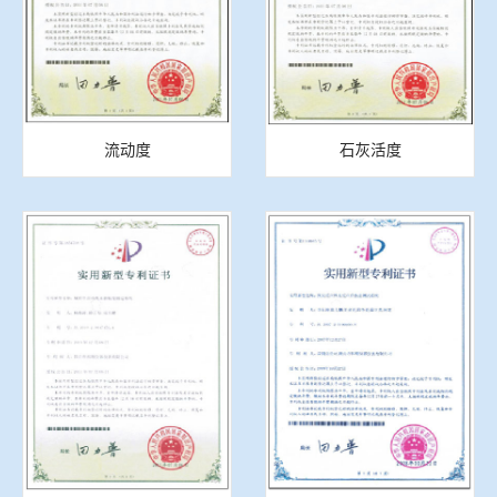
流动度
石灰活度