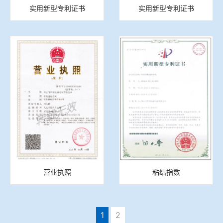
实用新型专利证书
实用新型专利证书
营业执照
粘结指数
1
2