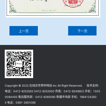
上一页
下一页
Copyright © 2022 在线买世界杯网站 Inc All Right Reserved. 技术支持：
电话：0412-8252920 0412-8252930 传真：0412-8246602 手机：1305
0084493 售后服务部：0412-8285080 新疆市场部 手机：1864124283
5 电话：0991-3651089