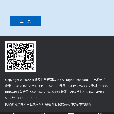
上一页
Copyright © 2022 在线买世界杯网站 Inc All Right Reserved. 技术支持：
电话：0412-8252920 0412-8252930 传真：0412-8246602 手机：1305
0084493 售后服务部：0412-8285080 新疆市场部 手机：1864124283
5 电话：0991-3651089
网站部分资源来自互联网公开渠道 如有侵权请及时联系本司删除